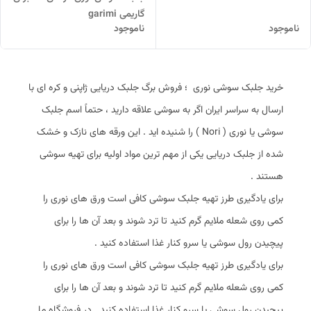
گاریمی garimi
ناموجود
ناموجود
خرید جلبک سوشی نوری ؛ فروش برگ جلبک دریایی ژاپنی و کره‌ ای با
ارسال به سراسر ایران اگر به سوشی علاقه دارید ، حتماً اسم جلبک
سوشی یا نوری ( Nori ) را شنیده‌ اید . این ورقه‌ های نازک و خشک‌
شده از جلبک دریایی یکی از مهم‌ ترین مواد اولیه برای تهیه سوشی
هستند .
برای یادگیری طرز تهیه جلبک سوشی کافی است ورق‌ های نوری را
کمی روی شعله ملایم گرم کنید تا ترد شوند و بعد آن‌ ها را برای
پیچیدن رول سوشی یا سرو کنار غذا استفاده کنید .
برای یادگیری طرز تهیه جلبک سوشی کافی است ورق‌ های نوری را
کمی روی شعله ملایم گرم کنید تا ترد شوند و بعد آن‌ ها را برای
پیچیدن رول سوشی یا سرو کنار غذا استفاده کنید . در فروشگاه ما