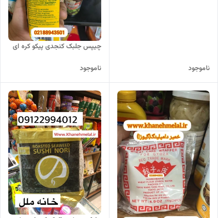
چیپس جلبک کنجدی پیکو کره ای
ناموجود
ناموجود