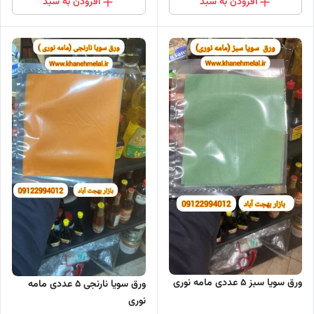
افزودن به سبد
افزودن به سبد
ورق سویا سبز ۵ عددی مامه نوری
ورق سویا نارنجی ۵ عددی مامه
نوری