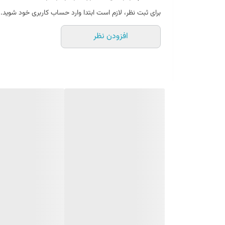
برای ثبت نظر، لازم است ابتدا وارد حساب کاربری خود شوید.
افزودن نظر