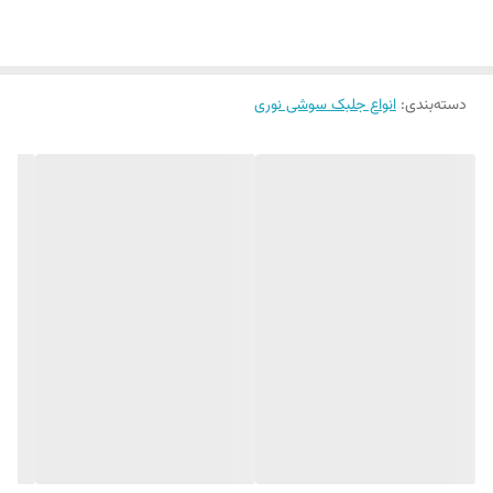
دسته‌بندی
:
انواع جلبک سوشی نوری