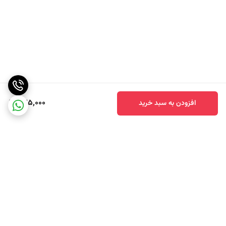
275,000
افزودن به سبد خرید
برگشت به بالا