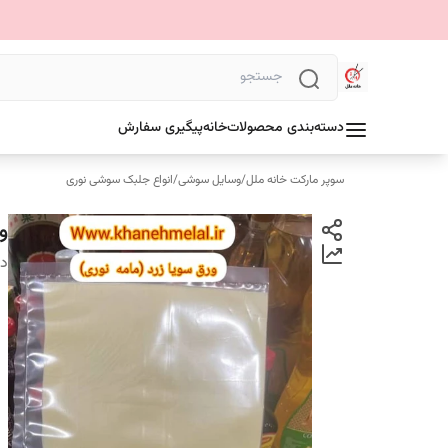
دسته‌بندی محصولات
خانه
پیگیری سفارش
سوپر مارکت خانه ملل
/
وسایل سوشی
/
انواع جلبک سوشی نوری
ورق
دس