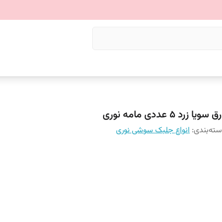
 سویا زرد ۵ عددی مامه نوری
ته‌بندی
:
انواع جلبک سوشی نوری