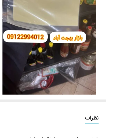
نظرات