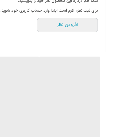
شما هم درباره این محصول نظر خود را بنویسید.
برای ثبت نظر، لازم است ابتدا وارد حساب کاربری خود شوید.
افزودن نظر