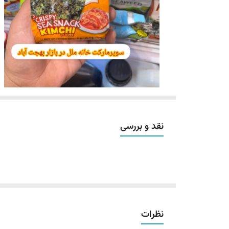
نقد و بررسی
نظرات