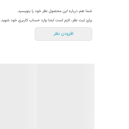
شما هم درباره این محصول نظر خود را بنویسید.
برای ثبت نظر، لازم است ابتدا وارد حساب کاربری خود شوید.
افزودن نظر