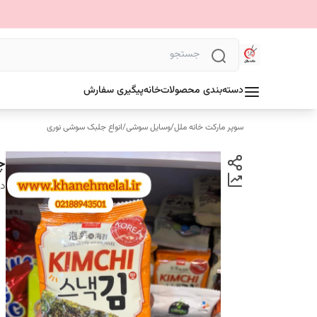
دسته‌بندی محصولات
خانه
پیگیری سفارش
سوپر مارکت خانه ملل
/
وسایل سوشی
/
انواع جلبک سوشی نوری
چی
دس