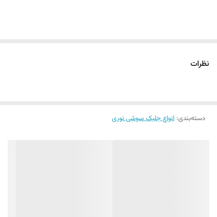
نظرات
دسته‌بندی
:
انواع جلبک سوشی نوری