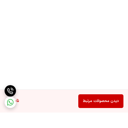
ناموجود
دیدن محصولات مرتبط