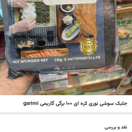
جلبک سوشی نوری کره ای 100 برگی گاریمی garimi
نقد و بررسی