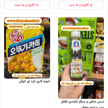
افزودن به سبد
افزودن به سبد
ادویه کاری کره ای اتوگی
سس ماهی و میگو تایلندی فلفل
سبز و لیمو معطر