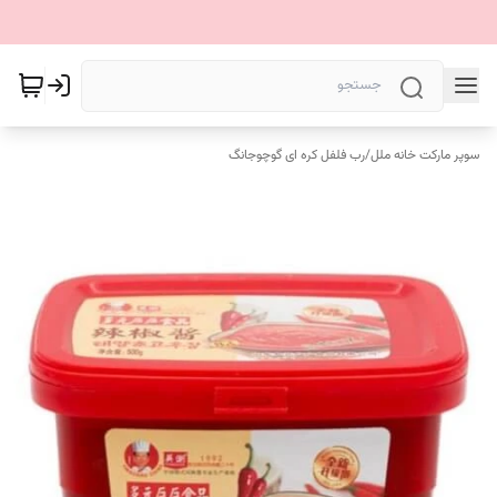
سوپر مارکت خانه ملل
/
رب فلفل کره ای گوچوجانگ