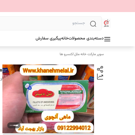
دسته‌بندی محصولات
خانه
پیگیری سفارش
سوپر مارکت خانه ملل
/
کنسرو ها
ما
دس