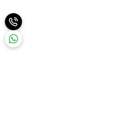
لامتی لازم می‌ باشد.
ند.