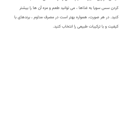
کردن سس سویا به غذاها ، می ‌توانید طعم و مزه آن‌ ها را بیشتر
کنید. در هر صورت، همواره بهتر است در مصرف مداوم ، برندهای با
کیفیت و با ترکیبات طبیعی را انتخاب کنید.