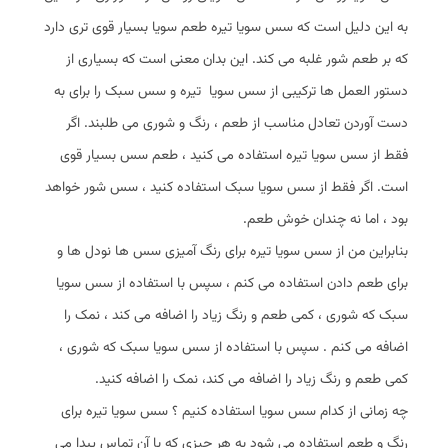
به این دلیل است که سس سویا تیره طعم سویا بسیار قوی تری دارد
که بر طعم شور غلبه می کند. این بدان معنی است که بسیاری از
دستور العمل ها ترکیبی از سس سویا تیره و سس سبک را برای به
دست آوردن تعادل مناسب از طعم ، رنگ و شوری می طلبند. اگر
فقط از سس سویا تیره استفاده می کنید ، طعم سس بسیار قوی
است. اگر فقط از سس سویا سبک استفاده کنید ، سس شور خواهد
بود ، اما نه چندان خوش طعم.
بنابراین من از سس سویا تیره برای رنگ آمیزی سس ها نودل ها و
برای طعم دادن استفاده می کنم ، سپس با استفاده از سس سویا
سبک که شوری ، کمی طعم و رنگ زیاد را اضافه می کند ، نمک را
اضافه می کنم . سپس با استفاده از سس سویا سبک که شوری ،
کمی طعم و رنگ زیاد را اضافه می کند، نمک را اضافه کنید.
چه زمانی از کدام سس سویا استفاده کنیم ؟ سس سویا تیره برای
رنگ و طعم استفاده می شود به هر چیزی که با آن تماس پیدا می