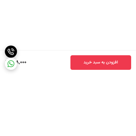
698,000
افزودن به سبد خرید
برگشت به بالا