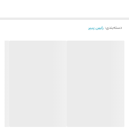
دسته‌بندی
:
رایس پیپر