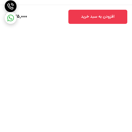
735,000
افزودن به سبد خرید
برگشت به بالا
ارسال سریع محصولات
تضمین اصالت کالا و کیفیت