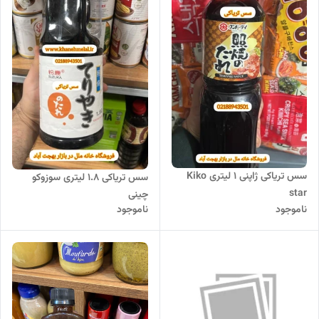
سس تریاکی ژاپنی ۱ لیتری Kiko
سس تریاکی 1.8 لیتری سوزوکو
star
چینی
ناموجود
ناموجود