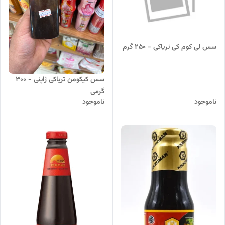
سس لی کوم کی تریاکی - 250 گرم
سس کیکومن تریاکی ژاپنی - 300
گرمی
ناموجود
ناموجود