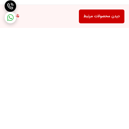
ناموجود
دیدن محصولات مرتبط
برگشت به بالا
ارسال سریع محصولات
تضمین اصالت کالا و کیفیت