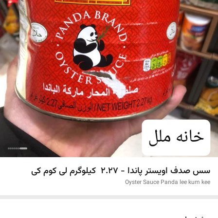
سس صدف اویستر پاندا - 2.27 کیلوگرم لی کوم کی
Oyster Sauce Panda lee kum kee