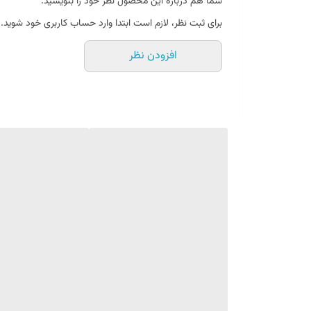
شما هم درباره این محصول نظر خود را بنویسید.
برای ثبت نظر، لازم است ابتدا وارد حساب کاربری خود شوید.
افزودن نظر