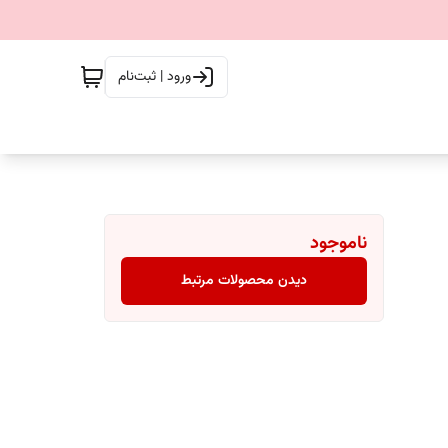
ورود | ثبت‌نام
ناموجود
دیدن محصولات مرتبط