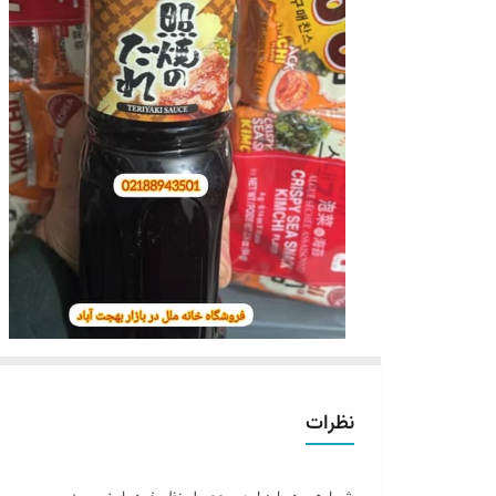
نظرات