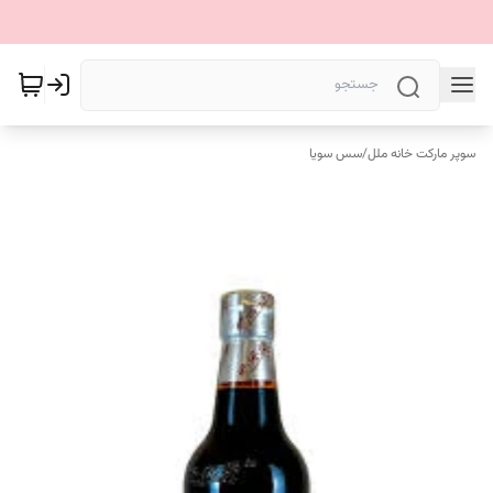
سوپر مارکت خانه ملل
/
سس سویا