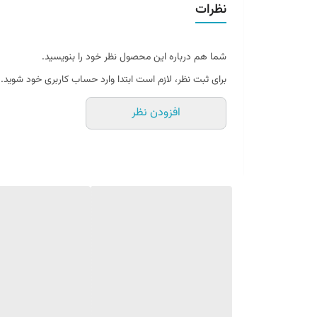
نظرات
شما هم درباره این محصول نظر خود را بنویسید.
برای ثبت نظر، لازم است ابتدا وارد حساب کاربری خود شوید.
افزودن نظر