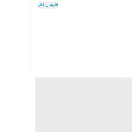
افزودن نظر