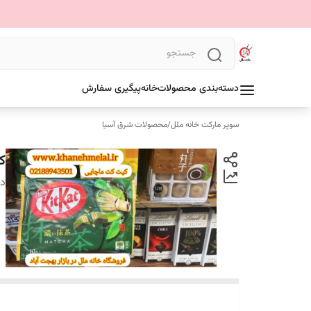
دسته‌بندی محصولات
خانه
پیگیری سفارش
سوپر مارکت خانه ملل
/
محصولات شرق آسیا
کی
دس