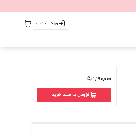
ورود | ثبت‌نام
1,190,000
افزودن به سبد خرید