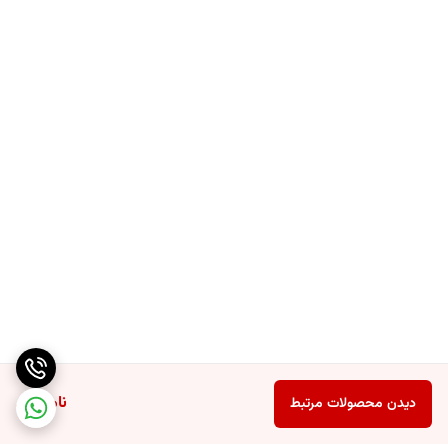
ناموجود
دیدن محصولات مرتبط