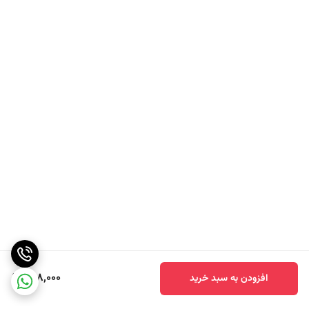
298,000
افزودن به سبد خرید