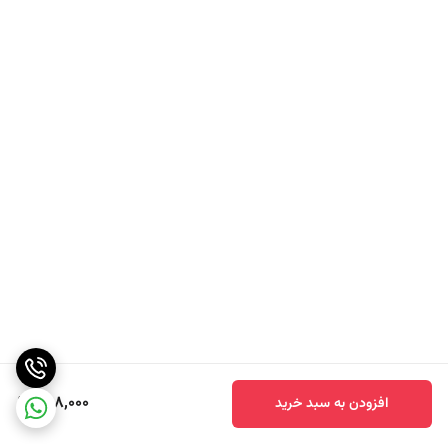
598,000
افزودن به سبد خرید