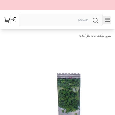
سوپر مارکت خانه ملل
/
ماچا