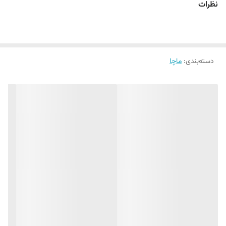
نظرات
دسته‌بندی
:
ماچا