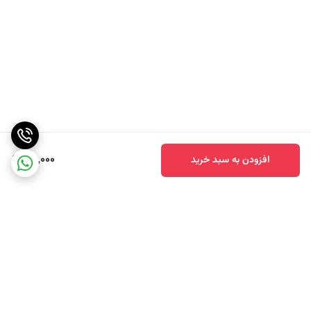
98,000
افزودن به سبد خرید
برگشت به بالا