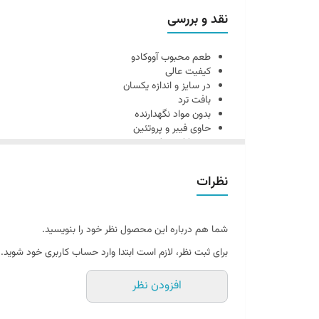
نقد و بررسی
طعم محبوب آووکادو
کیفیت عالی
در سایز و اندازه یکسان
بافت ترد
بدون مواد نگهدارنده
حاوی فیبر و پروتئین
بدون کلسترول
نظرات
شما هم درباره این محصول نظر خود را بنویسید.
برای ثبت نظر، لازم است ابتدا وارد حساب کاربری خود شوید.
افزودن نظر