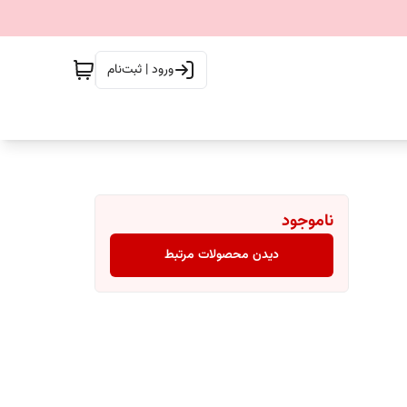
ورود | ثبت‌نام
ناموجود
دیدن محصولات مرتبط