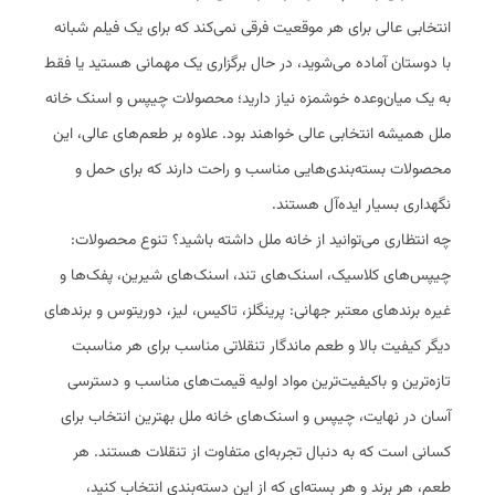
انتخابی عالی برای هر موقعیت فرقی نمی‌کند که برای یک فیلم شبانه
با دوستان آماده می‌شوید، در حال برگزاری یک مهمانی هستید یا فقط
به یک میان‌وعده خوشمزه نیاز دارید؛ محصولات چیپس و اسنک خانه
ملل همیشه انتخابی عالی خواهند بود. علاوه بر طعم‌های عالی، این
محصولات بسته‌بندی‌هایی مناسب و راحت دارند که برای حمل و
نگهداری بسیار ایده‌آل هستند.
چه انتظاری می‌توانید از خانه ملل داشته باشید؟ تنوع محصولات:
چیپس‌های کلاسیک، اسنک‌های تند، اسنک‌های شیرین، پفک‌ها و
غیره برندهای معتبر جهانی: پرینگلز، تاکیس، لیز، دوریتوس و برندهای
دیگر کیفیت بالا و طعم ماندگار تنقلاتی مناسب برای هر مناسبت
تازه‌ترین و باکیفیت‌ترین مواد اولیه قیمت‌های مناسب و دسترسی
آسان در نهایت، چیپس و اسنک‌های خانه ملل بهترین انتخاب برای
کسانی است که به دنبال تجربه‌ای متفاوت از تنقلات هستند. هر
طعم، هر برند و هر بسته‌ای که از این دسته‌بندی انتخاب کنید،