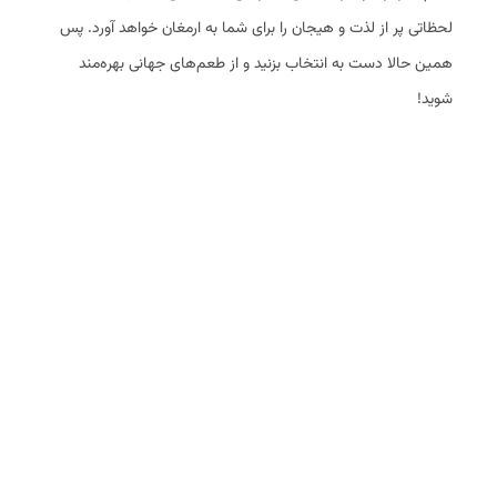
لحظاتی پر از لذت و هیجان را برای شما به ارمغان خواهد آورد. پس
همین حالا دست به انتخاب بزنید و از طعم‌های جهانی بهره‌مند
شوید!