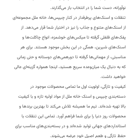
نوآورانه، دست شما را در انتخاب باز می‌گذارند.
تنقلات و اسنک‌های پرطرفدار در کنار چیپس‌ها، خانه ملل مجموعه‌ای
از اسنک‌های متنوع و جذاب را نیز در اختیار شما قرار می‌دهد. از
پفک‌های فلفلی گرفته تا میکس‌های خوشمزه، انواع چاکلت‌ها و
اسنک‌های شیرین، همگی در این بخش موجود هستند. برای هر
مناسبتی، از مهمانی‌ها گرفته تا دورهمی‌های دوستانه و حتی زمانی
که به دنبال یک میان‌وعده سریع هستید، اینجا همواره گزینه‌ای عالی
خواهید داشت.
کیفیت و تازگی، اولویت اول ما تمامی محصولات موجود در
دسته‌بندی چیپس و اسنک خانه ملل از مواد اولیه تازه و با کیفیت
بالا تهیه شده‌اند. تیم ما همیشه تلاش می‌کند تا بهترین برندها و
محصولات روز دنیا را برای شما فراهم آورد. تمامی این تنقلات با
استانداردهای جهانی تولید شده‌اند و در بسته‌بندی‌های مناسب برای
حفظ تازگی و طعم اصیل خود عرضه می‌شوند.