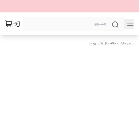
سوپر مارکت خانه ملل
/
کنسرو ها