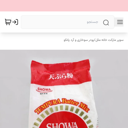
سوپر مارکت خانه ملل
/
پودر سوخاری و آرد پانکو