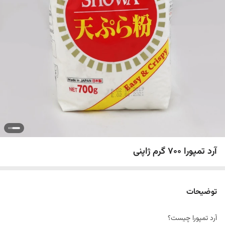
آرد تمپورا ۷۰۰ گرم ژاپنی
توضیحات
آرد تمپورا چیست؟