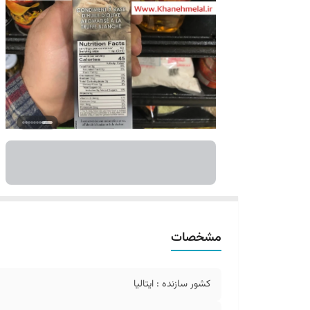
مشخصات
کشور سازنده : ایتالیا