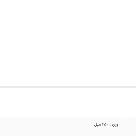
وزن : ۲۵۰ میل