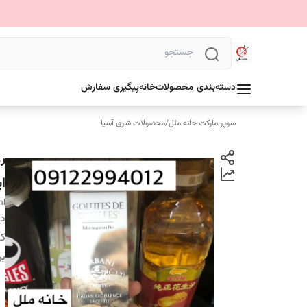
دسته‌بندی محصولات
خانه
پیگیری سفارش
سوپر مارکت خانه ملل
/
محصولات شرق آسیا
ای
ml
دس
کش
بر