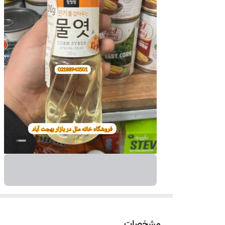
مشخصات