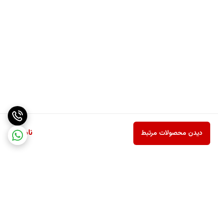
ناموجود
دیدن محصولات مرتبط