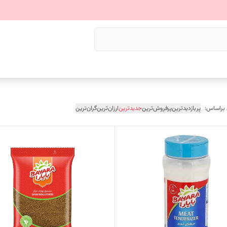
 براساس:
پربازدیدترین
پرفروش‌ترین
جدیدترین
ارزان‌ترین
گران‌ترین