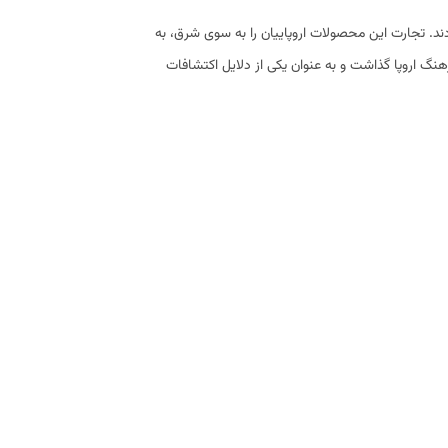
دند. تجارت این محصولات اروپاییان را به سوی شرق، به
نگ اروپا گذاشت و به عنوان یکی از دلایل اکتشافات