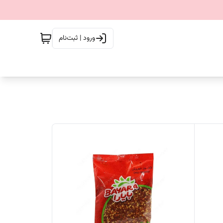
ورود | ثبت‌نام