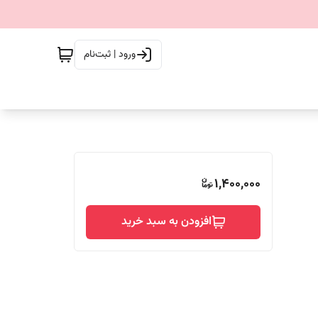
ورود | ثبت‌نام
1,400,000
افزودن به سبد خرید