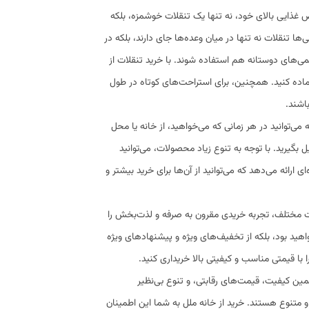
ذایی بالای خود، نه تنها یک تنقلات خوشمزه، بلکه
‌ها تنقلات نه تنها در میان وعده‌ها جای دارند، بلکه در
همی‌های دوستانه هم استفاده شوند. با خرید تنقلات از
 آماده کنید. همچنین، برای استراحت‌های کوتاه در طول
باشند.
 می‌توانید در هر زمانی که می‌خواهید، از خانه یا محل
بگیرید. با توجه به تنوع زیاد محصولات، می‌توانید
 ارائه می‌دهد که می‌توانید از آن‌ها برای خرید بیشتر و
ات مختلف، تجربه خریدی مقرون به صرفه و لذت‌بخش را
خواهید بود، بلکه از تخفیف‌های ویژه و پیشنهادهای ویژه
 با قیمتی مناسب و کیفیتی بالا خریداری کنید.
ضمین کیفیت، قیمت‌های رقابتی، و تنوع بی‌نظیر
 متنوع هستند. خرید از خانه ملل به شما این اطمینان