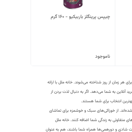
چیپس پرینگلز باربیکیو - 160 گرم
ناموجود
ی هر زمان از روز شناخته می‌شوند. خانه ملل با ارائه
ید آنلاین به شما می‌دهد. اگر به دنبال لذت بردن از
هترین انتخاب برای شما هستند.
شده‌اند. از خوراکی‌های سبک و خوشمزه برای تماشای
‌های متفاوتی به زندگی شما اضافه کنند. خانه ملل
ظات شادی و دورهمی‌ها همراه شما باشند، هم به عنوان