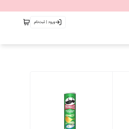
ورود | ثبت‌نام