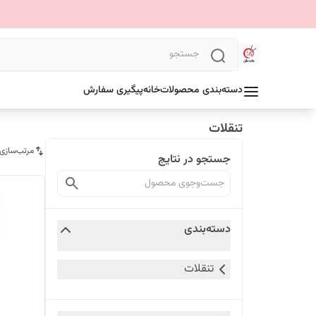
دسته‌بندی محصولات
خانه
پیگیری سفارش
تنقلات
مرتب‌سازی
جستجو در نتایج
دسته‌بندی
تنقلات