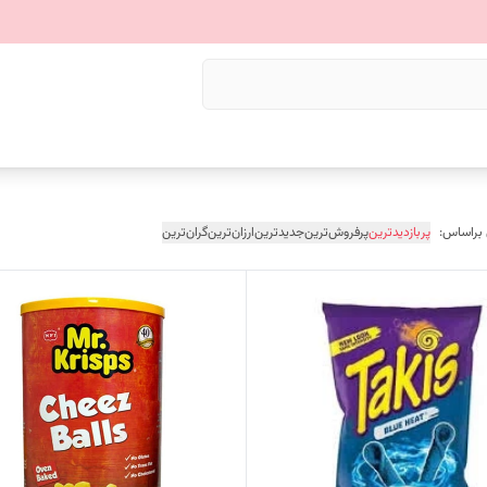
 براساس:
پربازدیدترین
پرفروش‌ترین
جدیدترین
ارزان‌ترین
گران‌ترین