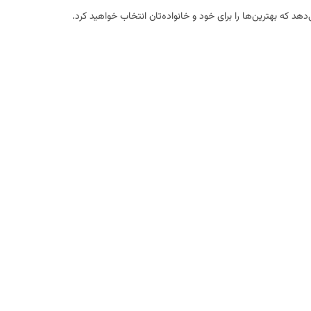
‌دهد که بهترین‌ها را برای خود و خانواده‌تان انتخاب خواهید کرد.