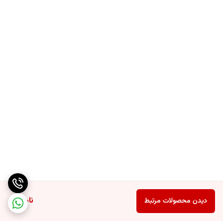
ناموجود
دیدن محصولات مرتبط