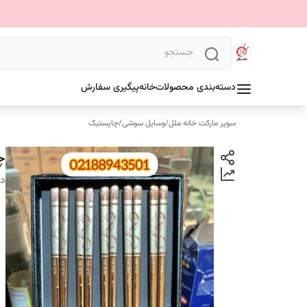
دسته‌بندی محصولات
خانه
پیگیری سفارش
سوپر مارکت خانه ملل
/
وسایل سوشی
/
چاپستیک
چ
دس