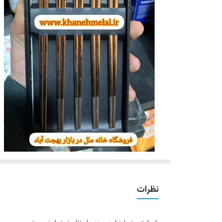
نظرات