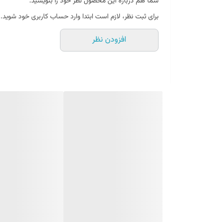
شما هم درباره این محصول نظر خود را بنویسید.
برای ثبت نظر، لازم است ابتدا وارد حساب کاربری خود شوید.
افزودن نظر