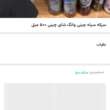
سرکه سیاه چینی وانگ شای چینی 500 میل
نظرات
دسته‌بندی
:
سرکه برنج