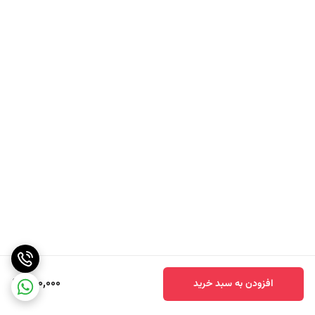
890,000
افزودن به سبد خرید