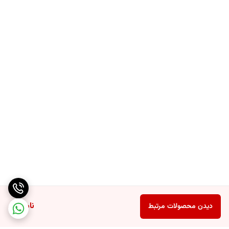
ناموجود
دیدن محصولات مرتبط