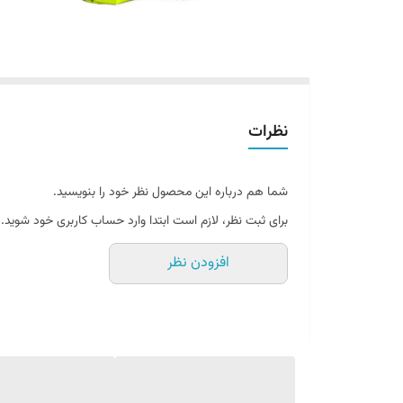
نظرات
شما هم درباره این محصول نظر خود را بنویسید.
برای ثبت نظر، لازم است ابتدا وارد حساب کاربری خود شوید.
افزودن نظر