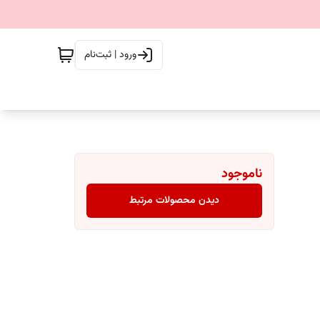
ورود | ثبت‌نام
ناموجود
دیدن محصولات مرتبط