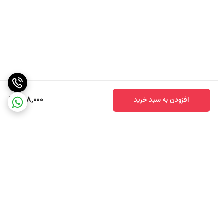
568,000
افزودن به سبد خرید
برگشت به بالا