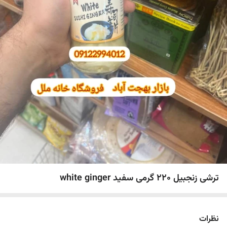
ترشی زنجبیل ۲۲۰ گرمی سفید white ginger
نظرات