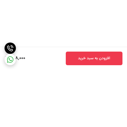
978,000
افزودن به سبد خرید
برگشت به بالا