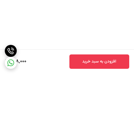
498,000
افزودن به سبد خرید
برگشت به بالا