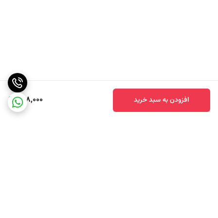
498,000
افزودن به سبد خرید
برگشت به بالا