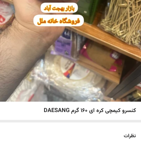
کنسرو کیمچی کره ای ۱۶۰ گرم DAESANG
نظرات