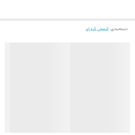
دسته‌بندی
:
کیمچی کره ای