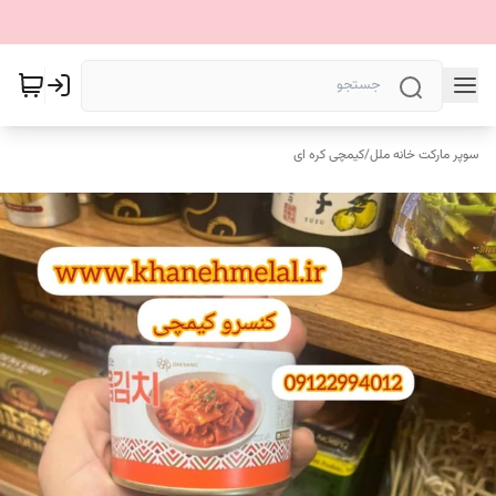
سوپر مارکت خانه ملل
/
کیمچی کره ای