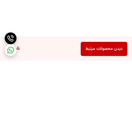
ناموجود
دیدن محصولات مرتبط
برگشت به بالا