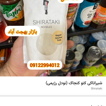
شیراتاکی کتو کنجاک (نودل رژیمی)
Shirataki