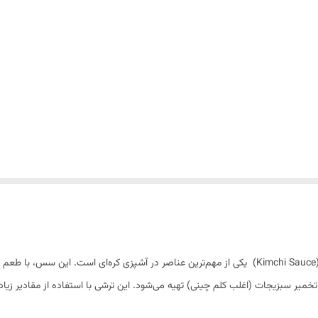
خمیر سبزیجات (اغلب کلم چینی) تهیه می‌شود. این ترشی با استفاده از مقادیر زیا