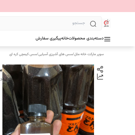
دسته‌بندی محصولات
خانه
پیگیری سفارش
سوپر مارکت خانه ملل
/
سس های آشپزی آسیایی
/
سس کیمچی کره ای
سس
دس