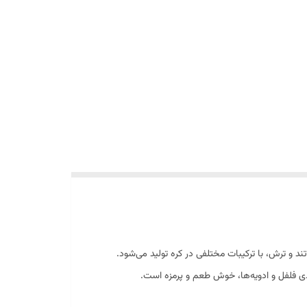
دی فلفل و ادویه‌ها، خوش طعم و پرمزه است.