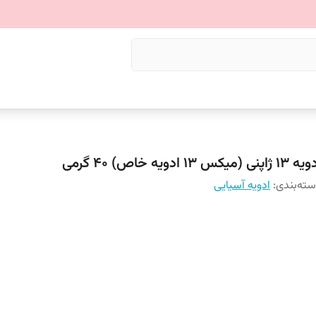
 ژاپنی (میکس ۱۳ ادویه خاص) 40 گرمی
ته‌بندی
:
ادویه آسیایی