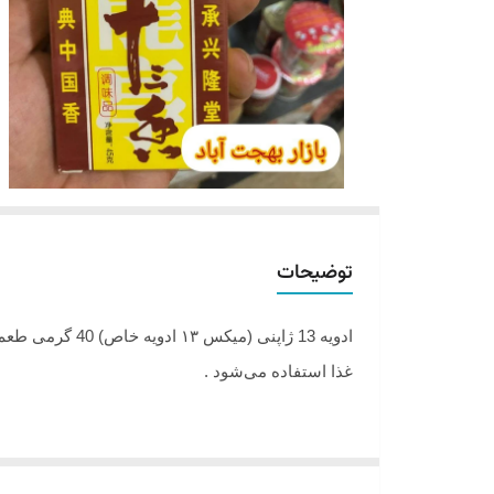
توضیحات
ادویه 13 ژاپنی
غذا استفاده می‌شود .
ادویه 13 ژاپنی