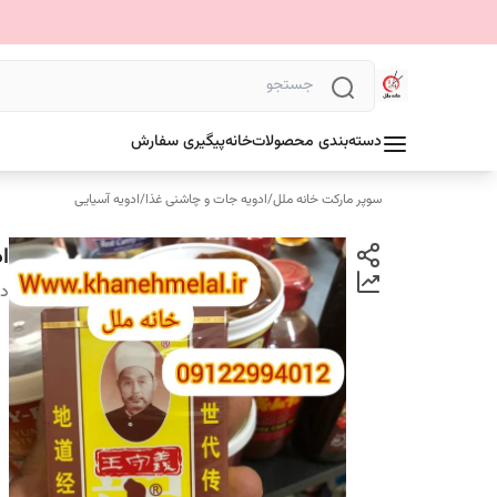
دسته‌بندی محصولات
خانه
پیگیری سفارش
سوپر مارکت خانه ملل
/
ادویه جات و چاشنی غذا
/
ادویه آسیایی
ادویه 13
دس