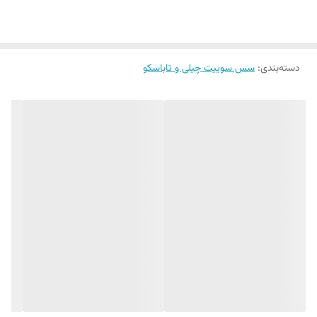
دسته‌بندی
:
سس سوییت چیلی و تاباسکو