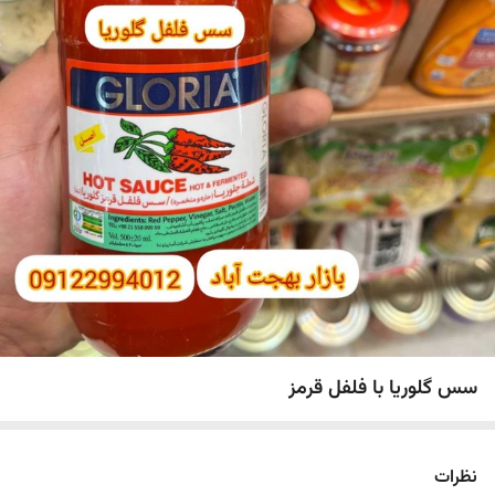
سس گلوریا با فلفل قرمز
نظرات