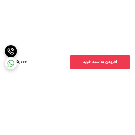
225,000
افزودن به سبد خرید
برگشت به بالا