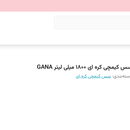
 کیمچی کره‌ ای 1800 میلی لیتر GANA
ته‌بندی
:
سس کیمچی کره ای