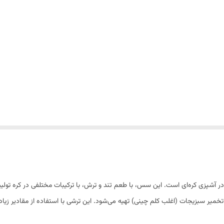
خمیر سبزیجات (اغلب کلم چینی) تهیه می‌شود. این ترشی با استفاده از مقادیر زیا