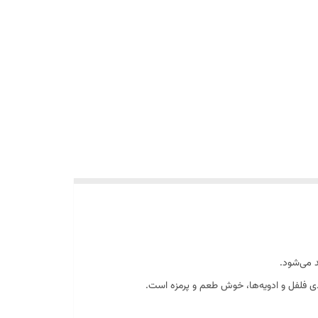
دی فلفل و ادویه‌ها، خوش طعم و پرمزه است.