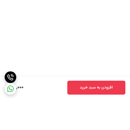
78,000
افزودن به سبد خرید