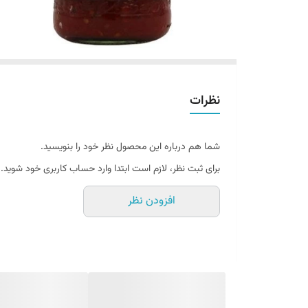
نظرات
شما هم درباره این محصول نظر خود را بنویسید.
برای ثبت نظر، لازم است ابتدا وارد حساب کاربری خود شوید.
افزودن نظر