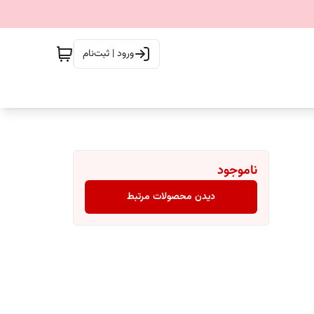
ورود | ثبت‌نام
ناموجود
دیدن محصولات مرتبط