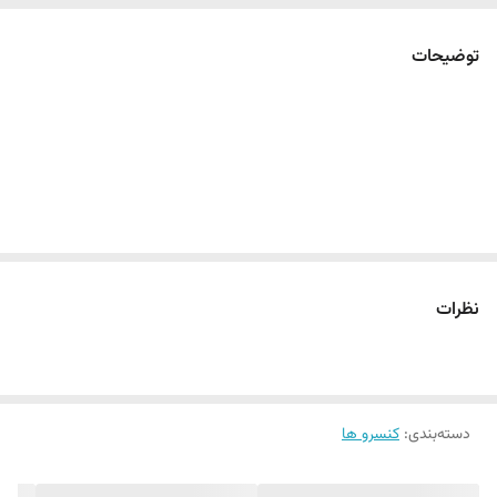
توضیحات
نظرات
دسته‌بندی
:
کنسرو ها