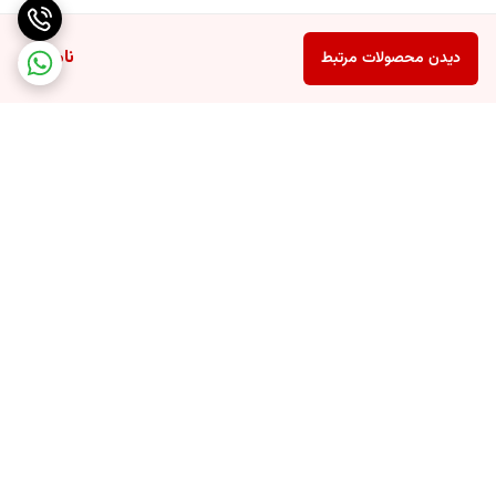
ناموجود
دیدن محصولات مرتبط
برگشت به بالا
ارسال سریع محصولات
تضمین اصالت کالا و کیفیت