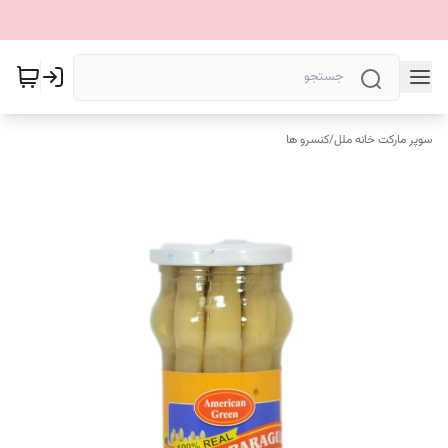
سوپر مارکت خانه ملل
/
کنسرو ها