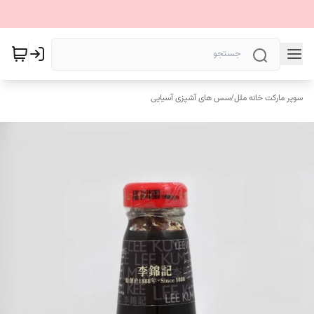
سوپر مارکت خانه ملل
/
سس های آشپزی آسیایی